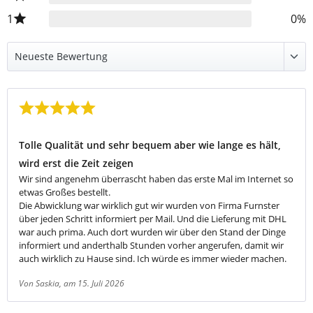
1
0%
Bewertung mit 5 von 5 Sternen
Tolle Qualität und sehr bequem aber wie lange es hält,
wird erst die Zeit zeigen
Wir sind angenehm überrascht haben das erste Mal im Internet so
etwas Großes bestellt.
Die Abwicklung war wirklich gut wir wurden von Firma Furnster
über jeden Schritt informiert per Mail. Und die Lieferung mit DHL
war auch prima. Auch dort wurden wir über den Stand der Dinge
informiert und anderthalb Stunden vorher angerufen, damit wir
auch wirklich zu Hause sind. Ich würde es immer wieder machen.
Von Saskia
, am 15. Juli 2026