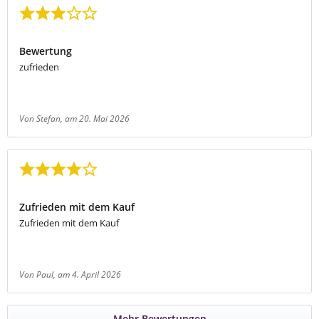
Bewertung mit 3 von 5 Sternen
Bewertung
zufrieden
Von Stefan
, am 20. Mai 2026
Bewertung mit 4 von 5 Sternen
Zufrieden mit dem Kauf
Zufrieden mit dem Kauf
Von Paul
, am 4. April 2026
Mehr Bewertungen