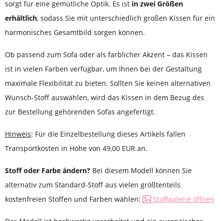
sorgt für eine gemütliche Optik. Es ist
in zwei Größen
erhältlich
, sodass Sie mit unterschiedlich großen Kissen für ein
harmonisches Gesamtbild sorgen können.
Ob passend zum Sofa oder als farblicher Akzent – das Kissen
ist in vielen Farben verfügbar, um Ihnen bei der Gestaltung
maximale Flexibilität zu bieten. Sollten Sie keinen alternativen
Wunsch-Stoff auswählen, wird das Kissen in dem Bezug des
zur Bestellung gehörenden Sofas angefertigt.
Hinweis
: Für die Einzelbestellung dieses Artikels fallen
Transportkosten in Höhe von 49,00 EUR an.
Stoff oder Farbe ändern?
Bei diesem Modell können Sie
alternativ zum Standard-Stoff aus vielen größtenteils
kostenfreien Stoffen und Farben wählen:
Stoffgalerie öffnen