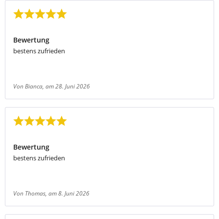
Bewertung mit 5 von 5 Sternen
Bewertung
bestens zufrieden
Von Bianca
, am 28. Juni 2026
Bewertung mit 5 von 5 Sternen
Bewertung
bestens zufrieden
Von Thomas
, am 8. Juni 2026