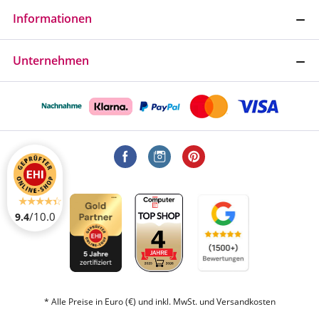
Informationen
Unternehmen
/10.0
9.4
* Alle Preise in Euro (€) und inkl. MwSt. und Versandkosten