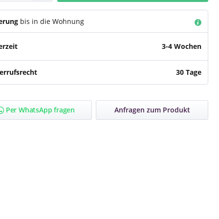
ferung
bis in die Wohnung
erzeit
3-4 Wochen
errufsrecht
30 Tage
Per WhatsApp fragen
Anfragen zum Produkt