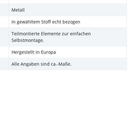
Metall
In gewähltem Stoff echt bezogen
Teilmontierte Elemente zur einfachen
Selbstmontage.
Hergestellt in Europa
Alle Angaben sind ca.-Maße.