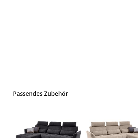
Passendes Zubehör