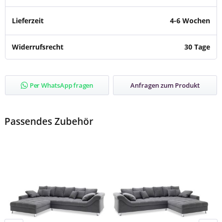
Lieferzeit
4-6 Wochen
Widerrufsrecht
30 Tage
Per WhatsApp fragen
Anfragen zum Produkt
Passendes Zubehör