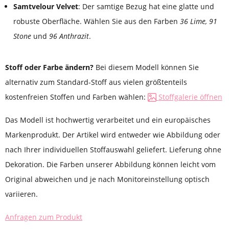
Samtvelour Velvet
: Der samtige Bezug hat eine glatte und
robuste Oberfläche. Wählen Sie aus den Farben
36 Lime,
91
Stone
und
96 Anthrazit
.
Stoff oder Farbe ändern?
Bei diesem Modell können Sie
alternativ zum Standard-Stoff aus vielen größtenteils
kostenfreien Stoffen und Farben wählen:
Stoffgalerie öffnen
Das Modell ist hochwertig verarbeitet und ein europäisches
Markenprodukt. Der Artikel wird entweder wie Abbildung oder
nach Ihrer individuellen Stoffauswahl geliefert. Lieferung ohne
Dekoration. Die Farben unserer Abbildung können leicht vom
Original abweichen und je nach Monitoreinstellung optisch
variieren.
Anfragen zum Produkt