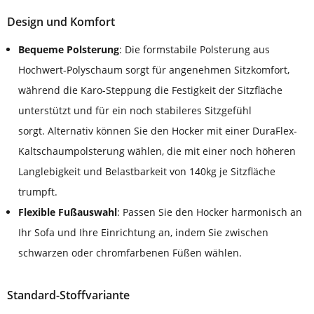
Design und Komfort
Bequeme Polsterung
: Die formstabile Polsterung aus
Hochwert-Polyschaum sorgt für angenehmen Sitzkomfort,
während die Karo-Steppung die Festigkeit der Sitzfläche
unterstützt und für ein noch stabileres Sitzgefühl
sorgt. Alternativ können Sie den Hocker mit einer DuraFlex-
Kaltschaumpolsterung wählen, die mit einer noch höheren
Langlebigkeit und Belastbarkeit von 140kg je Sitzfläche
trumpft.
Flexible Fußauswahl
: Passen Sie den Hocker harmonisch an
Ihr Sofa und Ihre Einrichtung an, indem Sie zwischen
schwarzen oder chromfarbenen Füßen wählen.
Standard-Stoffvariante