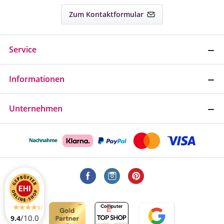
Zum Kontaktformular
Service
Informationen
Unternehmen
/10.0
9.4