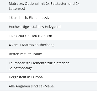
Matratze, Optional mit 2x Bettkasten und 2x
Lattenrost
16 cm hoch, Eiche massiv
Hochwertiges stabiles Holzgestell
160 x 200 cm, 180 x 200 cm
46 cm + Matratzenüberhang
Betten mit Stauraum
Teilmontierte Elemente zur einfachen
Selbstmontage.
Hergestellt in Europa
Alle Angaben sind ca.-Maße.