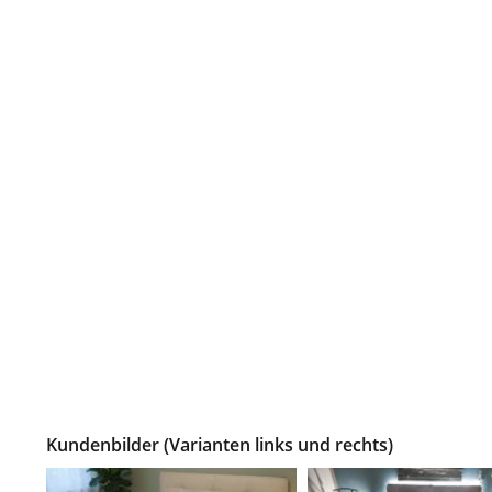
Kundenbilder (Varianten links und rechts)