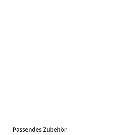
Passendes Zubehör