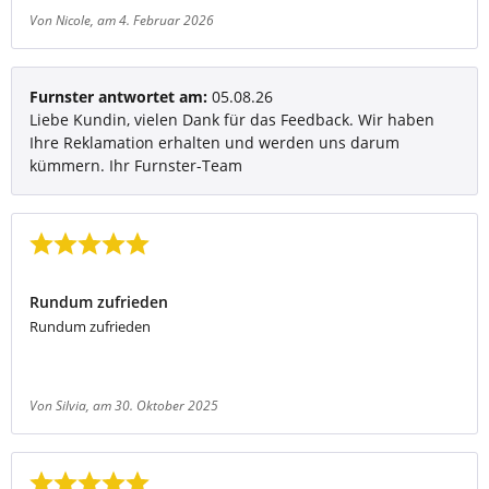
Von Nicole
, am 4. Februar 2026
Furnster antwortet am:
05.08.26
Liebe Kundin, vielen Dank für das Feedback. Wir haben
Ihre Reklamation erhalten und werden uns darum
kümmern. Ihr Furnster-Team
Bewertung mit 5 von 5 Sternen
Rundum zufrieden
Rundum zufrieden
Von Silvia
, am 30. Oktober 2025