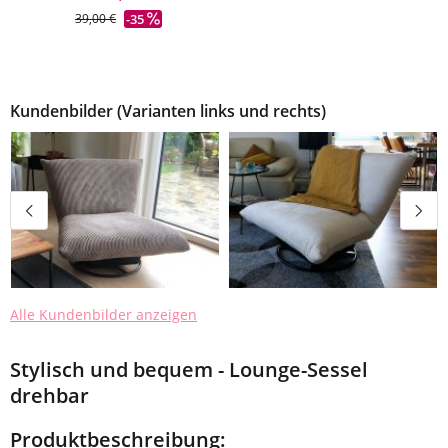
-35
39,00 €
Kundenbilder (Varianten links und rechts)
Alle Kundenbilder anzeigen
Stylisch und bequem - Lounge-Sessel
drehbar
Produktbeschreibung: