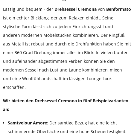
Lässig und bequem - der
Drehsessel Cremona
von
Benformato
ist ein echter Blickfang, der zum Relaxen einlädt. Seine
stylische Form lässt sich zu jedem Einrichtungsstil und
anderen modernen Möbelstücken kombinieren. Der Ringfuß
aus Metall ist robust und durch die Drehfunktion haben Sie mit
einer 360 Grad Drehung immer alles im Blick. In vielen bunten
und aufeinander abgestimmten Farben können Sie den
modernen Sessel nach Lust und Laune kombinieren, mixen
und eine Wohlfühllandschaft im lässigen Lounge Look
erschaffen.
Wir bieten den Drehsessel Cremona in fünf Beispielvarianten
an:
Samtvelour Amore
: Der samtige Bezug hat eine leicht
schimmernde Oberfläche und eine hohe Scheuerfestigkeit.