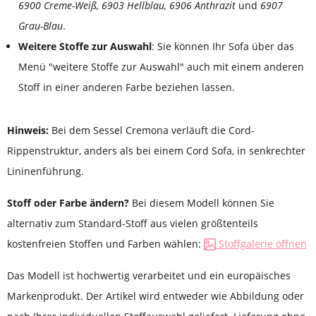
6900 Creme-Weiß, 6903 Hellblau, 6906 Anthrazit
und
6907
Grau-Blau
.
Weitere Stoffe zur Auswahl
: Sie können Ihr Sofa über das
Menü "weitere Stoffe zur Auswahl" auch mit einem anderen
Stoff in einer anderen Farbe beziehen lassen.
Hinweis:
Bei dem Sessel Cremona verläuft die Cord-
Rippenstruktur, anders als bei einem Cord Sofa, in senkrechter
Lininenführung.
Stoff oder Farbe ändern?
Bei diesem Modell können Sie
alternativ zum Standard-Stoff aus vielen größtenteils
kostenfreien Stoffen und Farben wählen:
Stoffgalerie öffnen
Das Modell ist hochwertig verarbeitet und ein europäisches
Markenprodukt. Der Artikel wird entweder wie Abbildung oder