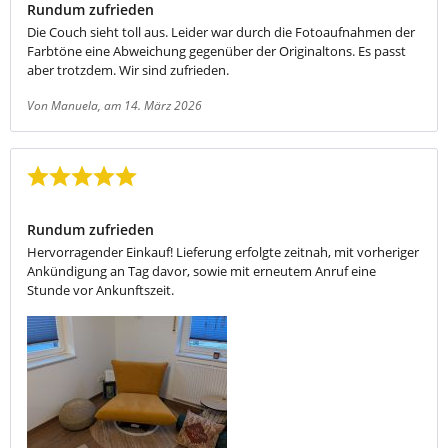
Rundum zufrieden
Die Couch sieht toll aus. Leider war durch die Fotoaufnahmen der
Farbtöne eine Abweichung gegenüber der Originaltons. Es passt
aber trotzdem. Wir sind zufrieden.
Von Manuela
, am 14. März 2026
Bewertung mit 5 von 5 Sternen
Rundum zufrieden
Hervorragender Einkauf! Lieferung erfolgte zeitnah, mit vorheriger
Ankündigung an Tag davor, sowie mit erneutem Anruf eine
Stunde vor Ankunftszeit.