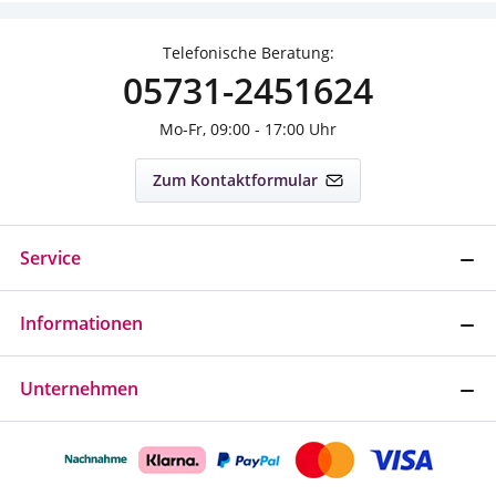
Telefonische Beratung:
05731-2451624
Mo-Fr, 09:00 - 17:00 Uhr
Zum Kontaktformular
Service
Informationen
Unternehmen