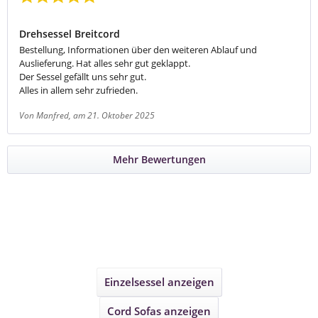
Bewertung mit 5 von 5 Sternen
Drehsessel Breitcord
Bestellung, Informationen über den weiteren Ablauf und
Auslieferung. Hat alles sehr gut geklappt.
Der Sessel gefällt uns sehr gut.
Alles in allem sehr zufrieden.
Von Manfred
, am 21. Oktober 2025
Mehr Bewertungen
Einzelsessel
anzeigen
Cord Sofas
anzeigen