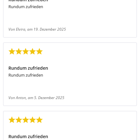
Rundum zufrieden
Von Elvira
, am 19. Dezember 2025
Bewertung mit 5 von 5 Sternen
Rundum zufrieden
Rundum zufrieden
Von Anton
, am 5. Dezember 2025
Bewertung mit 5 von 5 Sternen
Rundum zufrieden