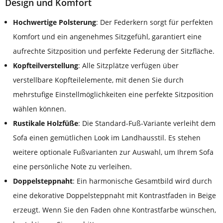
Design und Komfort
Hochwertige Polsterung
: Der Federkern sorgt für perfekten
Komfort und ein angenehmes Sitzgefühl, garantiert eine
aufrechte Sitzposition und perfekte Federung der Sitzfläche.
Kopfteilverstellung
: Alle Sitzplätze verfügen über
verstellbare Kopfteilelemente, mit denen Sie durch
mehrstufige Einstellmöglichkeiten eine perfekte Sitzposition
wählen können.
Rustikale Holzfüße
: Die Standard-Fuß-Variante verleiht dem
Sofa einen gemütlichen Look im Landhausstil. Es stehen
weitere optionale Fußvarianten zur Auswahl, um Ihrem Sofa
eine persönliche Note zu verleihen.
Doppelsteppnaht
: Ein harmonische Gesamtbild wird durch
eine dekorative Doppelsteppnaht mit Kontrastfaden in Beige
erzeugt. Wenn Sie den Faden ohne Kontrastfarbe wünschen,