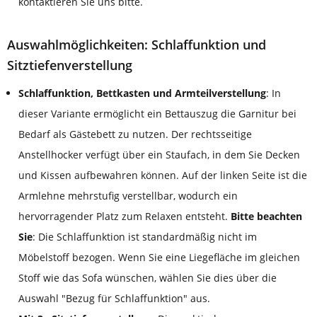
kontaktieren Sie uns bitte.
Auswahlmöglichkeiten: Schlaffunktion und
Sitztiefenverstellung
Schlaffunktion, Bettkasten und Armteilverstellung
: In
dieser Variante ermöglicht ein Bettauszug die Garnitur bei
Bedarf als Gästebett zu nutzen. Der rechtsseitige
Anstellhocker verfügt über ein Staufach, in dem Sie Decken
und Kissen aufbewahren können. Auf der linken Seite ist die
Armlehne mehrstufig verstellbar, wodurch ein
hervorragender Platz zum Relaxen entsteht.
Bitte beachten
Sie
: Die Schlaffunktion ist standardmäßig nicht im
Möbelstoff bezogen. Wenn Sie eine Liegefläche im gleichen
Stoff wie das Sofa wünschen, wählen Sie dies über die
Auswahl "Bezug für Schlaffunktion" aus.