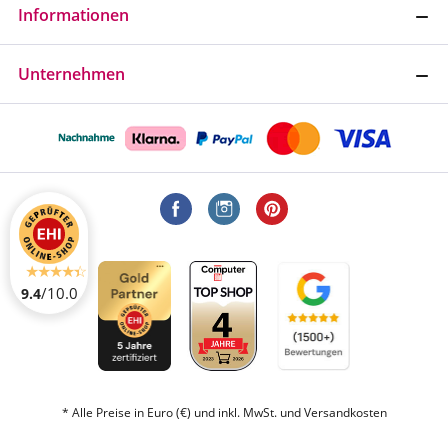
Informationen
Unternehmen
/10.0
9.4
* Alle Preise in Euro (€) und inkl. MwSt. und Versandkosten