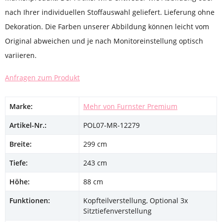
nach Ihrer individuellen Stoffauswahl geliefert. Lieferung ohne
Dekoration. Die Farben unserer Abbildung können leicht vom
Original abweichen und je nach Monitoreinstellung optisch
variieren.
Anfragen zum Produkt
Marke:
Mehr von Furnster Premium
Artikel-Nr.:
POL07-MR-12279
Breite:
299 cm
Tiefe:
243 cm
Höhe:
88 cm
Funktionen:
Kopfteilverstellung, Optional 3x
Sitztiefenverstellung