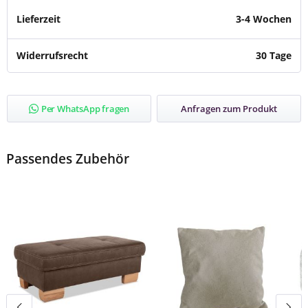
Lieferzeit
3-4 Wochen
Widerrufsrecht
30 Tage
Per WhatsApp fragen
Anfragen zum Produkt
Passendes Zubehör