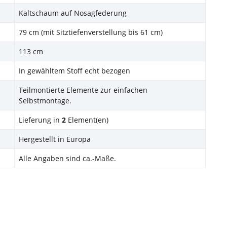
Kaltschaum auf Nosagfederung
79 cm (mit Sitztiefenverstellung bis 61 cm)
113 cm
In gewähltem Stoff echt bezogen
Teilmontierte Elemente zur einfachen
Selbstmontage.
Lieferung in
2
Element(en)
Hergestellt in Europa
Alle Angaben sind ca.-Maße.