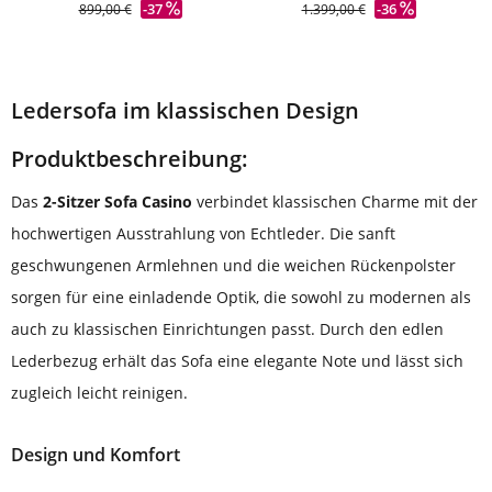
-37
-36
899,00 €
1.399,00 €
Ledersofa im klassischen Design
Produktbeschreibung:
Das
2-Sitzer Sofa Casino
verbindet klassischen Charme mit der
hochwertigen Ausstrahlung von Echtleder. Die sanft
geschwungenen Armlehnen und die weichen Rückenpolster
sorgen für eine einladende Optik, die sowohl zu modernen als
auch zu klassischen Einrichtungen passt. Durch den edlen
Lederbezug erhält das Sofa eine elegante Note und lässt sich
zugleich leicht reinigen.
Design und Komfort