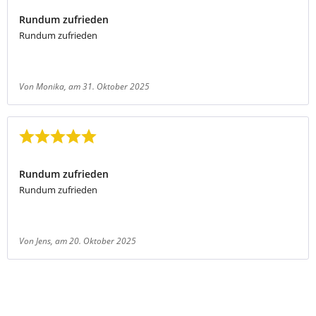
Rundum zufrieden
Rundum zufrieden
Von Monika
, am 31. Oktober 2025
Bewertung mit 5 von 5 Sternen
Rundum zufrieden
Rundum zufrieden
Von Jens
, am 20. Oktober 2025