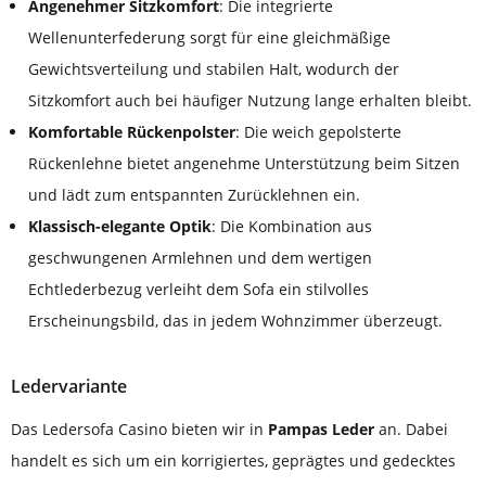
Angenehmer Sitzkomfort
: Die integrierte
Wellenunterfederung sorgt für eine gleichmäßige
Gewichtsverteilung und stabilen Halt, wodurch der
Sitzkomfort auch bei häufiger Nutzung lange erhalten bleibt.
Komfortable Rückenpolster
: Die weich gepolsterte
Rückenlehne bietet angenehme Unterstützung beim Sitzen
und lädt zum entspannten Zurücklehnen ein.
Klassisch-elegante Optik
: Die Kombination aus
geschwungenen Armlehnen und dem wertigen
Echtlederbezug verleiht dem Sofa ein stilvolles
Erscheinungsbild, das in jedem Wohnzimmer überzeugt.
Ledervariante
Das Ledersofa Casino bieten wir in
Pampas Leder
an. Dabei
handelt es sich um ein korrigiertes, geprägtes und gedecktes