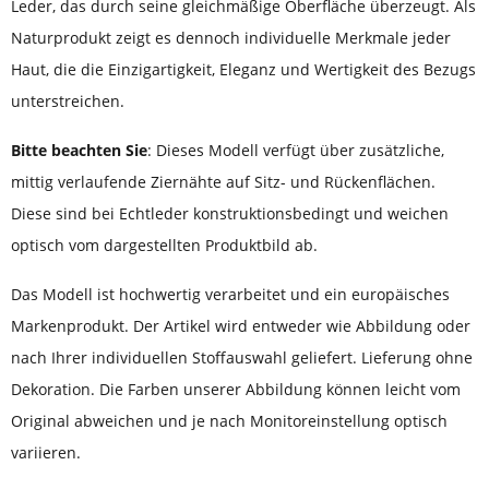
Leder, das durch seine gleichmäßige Oberfläche überzeugt. Als
Naturprodukt zeigt es dennoch individuelle Merkmale jeder
Haut, die die Einzigartigkeit, Eleganz und Wertigkeit des Bezugs
unterstreichen.
Bitte beachten Sie
: Dieses Modell verfügt über zusätzliche,
mittig verlaufende Ziernähte auf Sitz- und Rückenflächen.
Diese sind bei Echtleder konstruktionsbedingt und weichen
optisch vom dargestellten Produktbild ab.
Das Modell ist hochwertig verarbeitet und ein europäisches
Markenprodukt. Der Artikel wird entweder wie Abbildung oder
nach Ihrer individuellen Stoffauswahl geliefert. Lieferung ohne
Dekoration. Die Farben unserer Abbildung können leicht vom
Original abweichen und je nach Monitoreinstellung optisch
variieren.