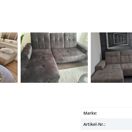
Marke:
Artikel-Nr.: