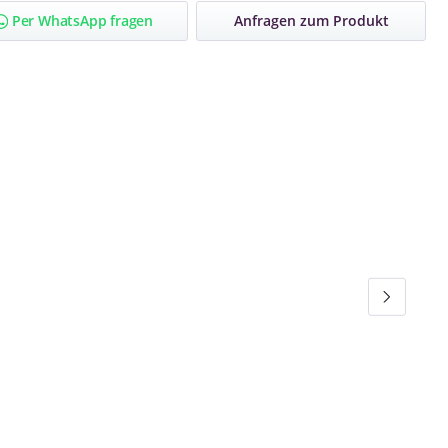
Per WhatsApp fragen
Anfragen zum Produkt