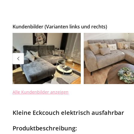
Kundenbilder (Varianten links und rechts)
Alle Kundenbilder anzeigen
Kleine Eckcouch elektrisch ausfahrbar
Produktbeschreibung: