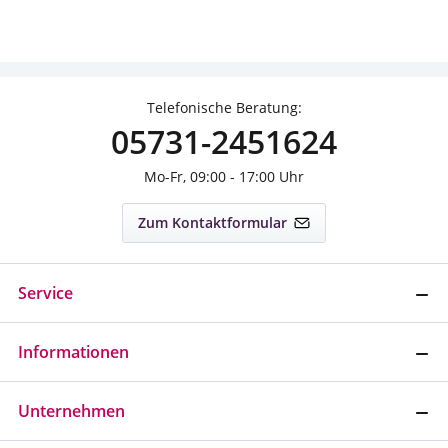
Telefonische Beratung:
05731-2451624
Mo-Fr, 09:00 - 17:00 Uhr
Zum Kontaktformular
Service
Informationen
Unternehmen