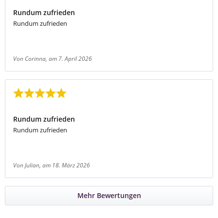
Rundum zufrieden
Rundum zufrieden
Von Corinna
, am 7. April 2026
Bewertung mit 5 von 5 Sternen
Rundum zufrieden
Rundum zufrieden
Von Julian
, am 18. März 2026
Mehr Bewertungen