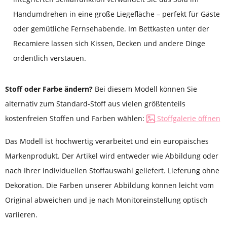
Handumdrehen in eine große Liegefläche – perfekt für Gäste
oder gemütliche Fernsehabende. Im Bettkasten unter der
Recamiere lassen sich Kissen, Decken und andere Dinge
ordentlich verstauen.
Stoff oder Farbe ändern?
Bei diesem Modell können Sie
alternativ zum Standard-Stoff aus vielen größtenteils
kostenfreien Stoffen und Farben wählen:
Stoffgalerie öffnen
Das Modell ist hochwertig verarbeitet und ein europäisches
Markenprodukt. Der Artikel wird entweder wie Abbildung oder
nach Ihrer individuellen Stoffauswahl geliefert. Lieferung ohne
Dekoration. Die Farben unserer Abbildung können leicht vom
Original abweichen und je nach Monitoreinstellung optisch
variieren.