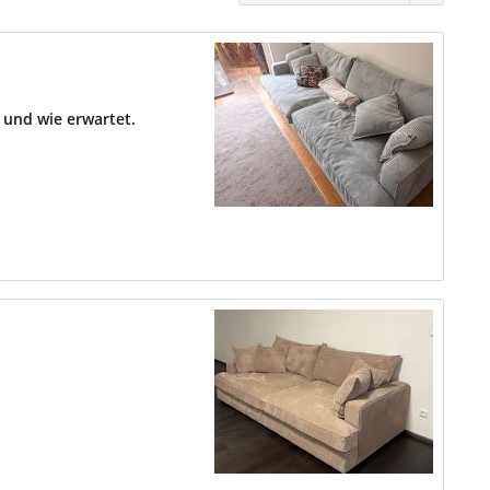
 und wie erwartet.