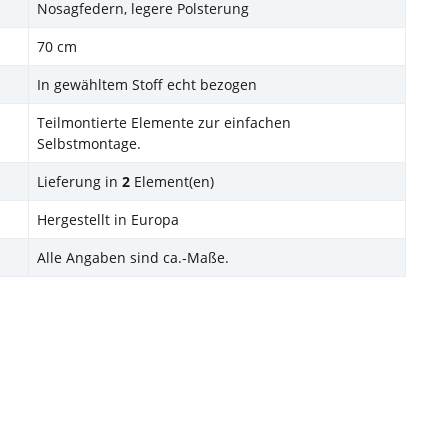
Nosagfedern, legere Polsterung
70 cm
In gewähltem Stoff echt bezogen
Teilmontierte Elemente zur einfachen
Selbstmontage.
Lieferung in
2
Element(en)
Hergestellt in Europa
Alle Angaben sind ca.-Maße.