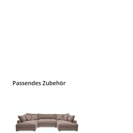
Passendes Zubehör