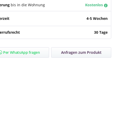
ferung
bis in die Wohnung
Kostenlos
erzeit
4-5 Wochen
errufsrecht
30 Tage
Per WhatsApp fragen
Anfragen zum Produkt