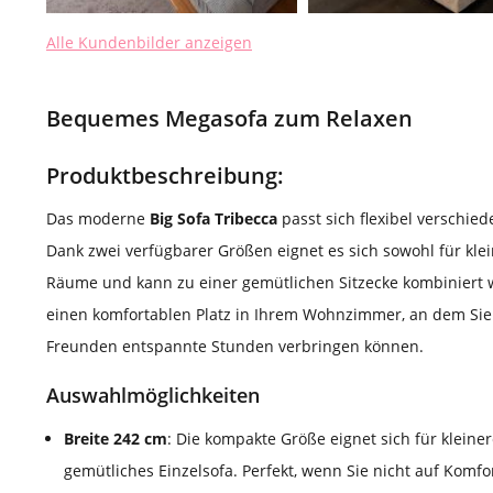
Alle Kundenbilder anzeigen
Bequemes Megasofa zum Relaxen
Produktbeschreibung:
Das moderne
Big Sofa Tribecca
passt sich flexibel verschie
Dank zwei verfügbarer Größen eignet es sich sowohl für klei
Räume und kann zu einer gemütlichen Sitzecke kombiniert w
einen komfortablen Platz in Ihrem Wohnzimmer, an dem Sie
Freunden entspannte Stunden verbringen können.
Auswahlmöglichkeiten
Breite 242 cm
: Die kompakte Größe eignet sich für klein
gemütliches Einzelsofa. Perfekt, wenn Sie nicht auf Komfo