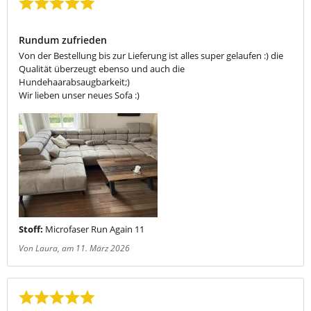
Bewertung mit 5 von 5 Sternen
Rundum zufrieden
Von der Bestellung bis zur Lieferung ist alles super gelaufen :) die
Qualität überzeugt ebenso und auch die
Hundehaarabsaugbarkeit;)
Wir lieben unser neues Sofa :)
Stoff:
Microfaser Run Again 11
Von Laura
, am 11. März 2026