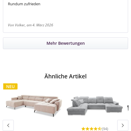
Rundum zufrieden
Von Volker
, am 4. März 2026
Mehr Bewertungen
Ähnliche Artikel
NEU
(94)