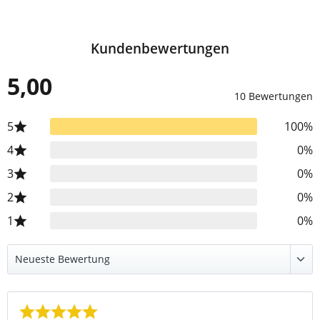
Kundenbewertungen
5,00
10 Bewertungen
5
100%
4
0%
3
0%
2
0%
1
0%