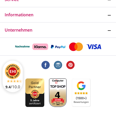
Informationen
Unternehmen
/10.0
9.4