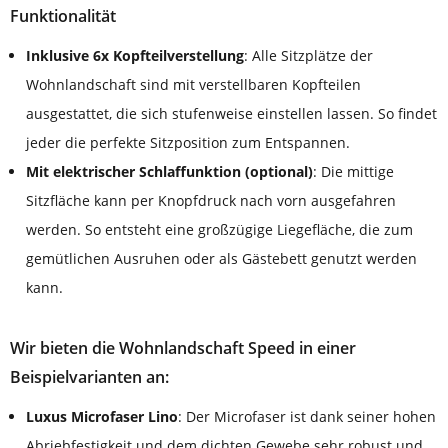
Funktionalität
Inklusive 6x Kopfteilverstellung
: Alle Sitzplätze der
Wohnlandschaft sind mit verstellbaren Kopfteilen
ausgestattet, die sich stufenweise einstellen lassen. So findet
jeder die perfekte Sitzposition zum Entspannen.
Mit elektrischer Schlaffunktion (optional)
: Die mittige
Sitzfläche kann per Knopfdruck nach vorn ausgefahren
werden. So entsteht eine großzügige Liegefläche, die zum
gemütlichen Ausruhen oder als Gästebett genutzt werden
kann.
Wir bieten die Wohnlandschaft Speed in einer
Beispielvarianten an:
Luxus Microfaser Lino
: Der Microfaser ist dank seiner hohen
Abriebfestigkeit und dem dichten Gewebe sehr robust und