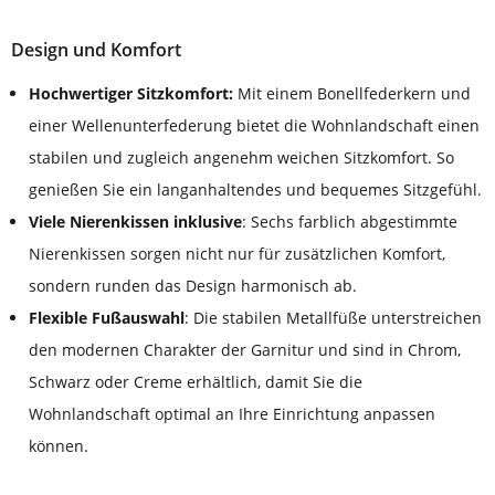
Design und Komfort
Hochwertiger Sitzkomfort:
Mit einem Bonellfederkern und
einer Wellenunterfederung bietet die Wohnlandschaft einen
stabilen und zugleich angenehm weichen Sitzkomfort. So
genießen Sie ein langanhaltendes und bequemes Sitzgefühl.
Viele Nierenkissen inklusive
: Sechs farblich abgestimmte
Nierenkissen sorgen nicht nur für zusätzlichen Komfort,
sondern runden das Design harmonisch ab.
Flexible Fußauswahl
: Die stabilen Metallfüße unterstreichen
den modernen Charakter der Garnitur und sind in Chrom,
Schwarz oder Creme erhältlich, damit Sie die
Wohnlandschaft optimal an Ihre Einrichtung anpassen
können.