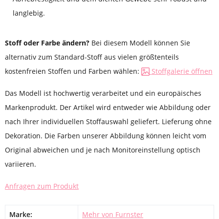
langlebig.
Stoff oder Farbe ändern?
Bei diesem Modell können Sie
alternativ zum Standard-Stoff aus vielen größtenteils
kostenfreien Stoffen und Farben wählen:
Stoffgalerie öffnen
Das Modell ist hochwertig verarbeitet und ein europäisches
Markenprodukt. Der Artikel wird entweder wie Abbildung oder
nach Ihrer individuellen Stoffauswahl geliefert. Lieferung ohne
Dekoration. Die Farben unserer Abbildung können leicht vom
Original abweichen und je nach Monitoreinstellung optisch
variieren.
Anfragen zum Produkt
Marke:
Mehr von Furnster