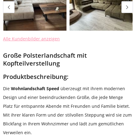
Alle Kundenbilder anzeigen
Große Polsterlandschaft mit
Kopfteilverstellung
Produktbeschreibung:
Die
Wohnlandschaft Speed
überzeugt mit ihrem modernen
Design und einer beeindruckenden Größe, die jede Menge
Platz für entspannte Abende mit Freunden und Familie bietet.
Mit ihrer klaren Form und der stilvollen Steppung wird sie zum
Blickfang in Ihrem Wohnzimmer und lädt zum gemütlichen
Verweilen ein.