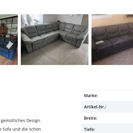
Marke:
Artikel-Nr.:
Breite:
 gemütliches Design.
e Sofa und die schön
Tiefe: