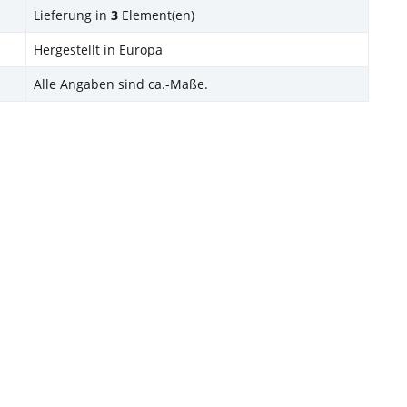
Lieferung in
3
Element(en)
Hergestellt in Europa
Alle Angaben sind ca.-Maße.