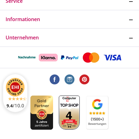
Service
Informationen
Unternehmen
/10.0
9.4