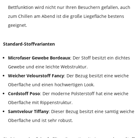
Bettfunktion wird nicht nur Ihren Besuchern gefallen, auch
zum Chillen am Abend ist die große Liegefläche bestens
geeignet.
Standard-Stoffvarianten
Microfaser Gewebe Bordeaux
: Der Stoff besitzt ein dichtes
Gewebe und eine leichte Webstruktur.
Weicher Velourstoff Fancy
: Der Bezug besitzt eine weiche
Oberfläche und einen hochwertigen Look.
Cordstoff Poso
: Der moderne Polsterstoff hat eine weiche
Oberfläche mit Rippenstruktur.
Samtvelour Tiffany
: Dieser Bezug besitzt eine samtig weiche
Oberfläche und ist sehr robust.