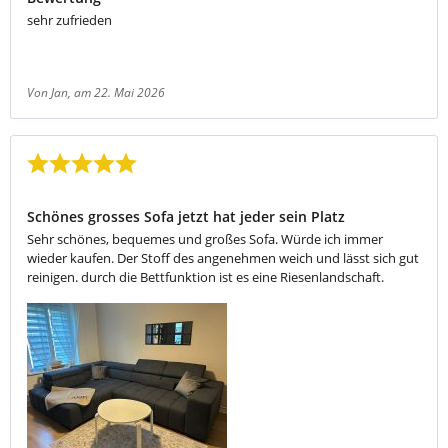
sehr zufrieden
Von Jan
, am 22. Mai 2026
Bewertung mit 5 von 5 Sternen
Schönes grosses Sofa jetzt hat jeder sein Platz
Sehr schönes, bequemes und großes Sofa. Würde ich immer
wieder kaufen. Der Stoff des angenehmen weich und lässt sich gut
reinigen. durch die Bettfunktion ist es eine Riesenlandschaft.