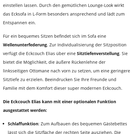
einstellen lassen. Durch den gemütlichen Lounge-Look wirkt
das Ecksofa in L-Form besonders ansprechend und lädt zum
Entspannen ein.
Für ein bequemes Sitzen befindet sich im Sofa eine
Wellenunterfederung
. Zur Individualisierung der Sitzposition
verfügt die Eckcouch Elias über eine
Sitztiefenverstellung
. Sie
bietet die Möglichkeit, die äußere Rückenlehne der
linksseitigen Ottomane nach vorn zu setzen, um eine geringere
Sitztiefe zu erzielen. Beeindrucken Sie Ihre Freunde und
Familie mit dem Komfort dieser super modernen Eckcouch.
Die Eckcouch Elias kann mit einer optionalen Funktion
ausgestattet werden:
Schlaffunktion
: Zum Aufbauen des bequemen Gästebettes
lässt sich die Sitzfläche der rechten Seite ausziehen. Die