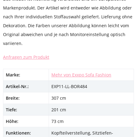
Markenprodukt. Der Artikel wird entweder wie Abbildung oder
nach Ihrer individuellen Stoffauswahl geliefert. Lieferung ohne
Dekoration. Die Farben unserer Abbildung können leicht vom
Original abweichen und je nach Monitoreinstellung optisch
variieren.
Anfragen zum Produkt
Marke:
Mehr von Exxpo Sofa Fashion
Artikel-Nr.:
EXP11-LL-BOR484
Breite:
307 cm
Tiefe:
201 cm
Höhe:
73 cm
Funktionen:
Kopfteilverstellung, Sitztiefen-