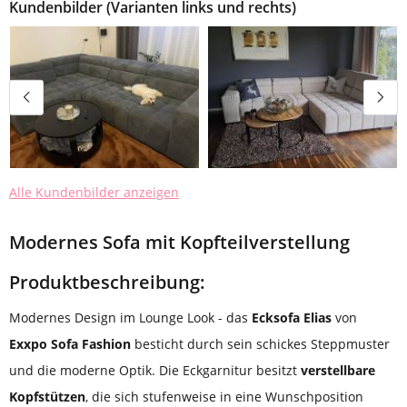
Kundenbilder (Varianten links und rechts)
Alle Kundenbilder anzeigen
Modernes Sofa mit Kopfteilverstellung
Produktbeschreibung:
Modernes Design im Lounge Look - das
Ecksofa Elias
von
Exxpo Sofa Fashion
besticht durch sein schickes Steppmuster
und die moderne Optik. Die Eckgarnitur besitzt
verstellbare
Kopfstützen
, die sich stufenweise in eine Wunschposition