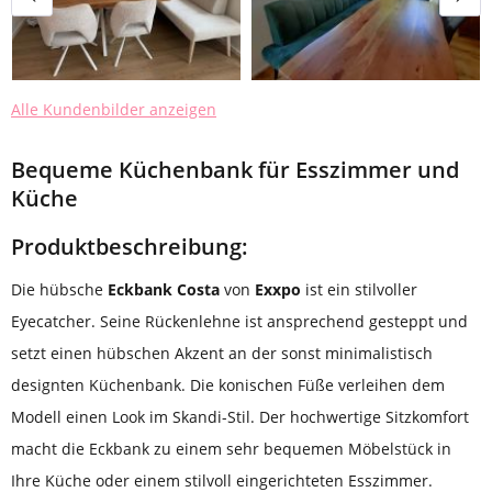
Alle Kundenbilder anzeigen
Bequeme Küchenbank für Esszimmer und
Küche
Produktbeschreibung:
Die hübsche
Eckbank Costa
von
Exxpo
ist ein stilvoller
Eyecatcher. Seine Rückenlehne ist ansprechend gesteppt und
setzt einen hübschen Akzent an der sonst minimalistisch
designten Küchenbank. Die konischen Füße verleihen dem
Modell einen Look im Skandi-Stil. Der hochwertige Sitzkomfort
macht die Eckbank zu einem sehr bequemen Möbelstück in
Ihre Küche oder einem stilvoll eingerichteten Esszimmer.