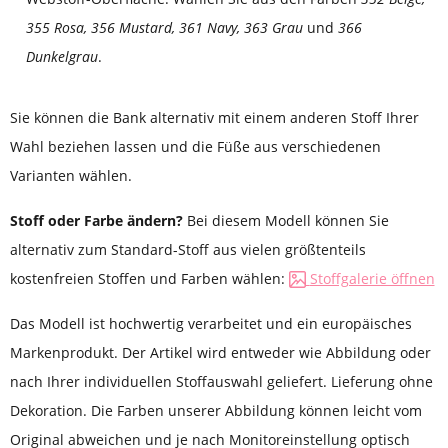
355 Rosa, 356 Mustard, 361 Navy, 363 Grau
und
366
Dunkelgrau
.
Sie können die Bank alternativ mit einem anderen Stoff Ihrer
Wahl beziehen lassen und die Füße aus verschiedenen
Varianten wählen.
Stoff oder Farbe ändern?
Bei diesem Modell können Sie
alternativ zum Standard-Stoff aus vielen größtenteils
kostenfreien Stoffen und Farben wählen:
Stoffgalerie öffnen
Das Modell ist hochwertig verarbeitet und ein europäisches
Markenprodukt. Der Artikel wird entweder wie Abbildung oder
nach Ihrer individuellen Stoffauswahl geliefert. Lieferung ohne
Dekoration. Die Farben unserer Abbildung können leicht vom
Original abweichen und je nach Monitoreinstellung optisch