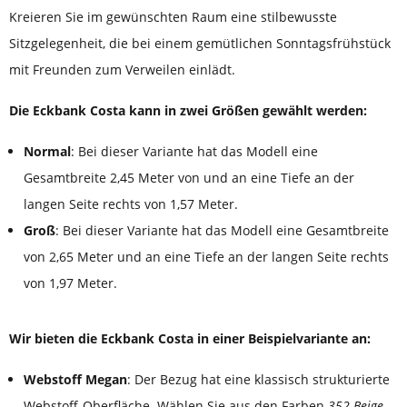
Kreieren Sie im gewünschten Raum eine stilbewusste
Sitzgelegenheit, die bei einem gemütlichen Sonntagsfrühstück
mit Freunden zum Verweilen einlädt.
Die Eckbank Costa kann in zwei Größen gewählt werden:
Normal
: Bei dieser Variante hat das Modell eine
Gesamtbreite 2,45 Meter von und an eine Tiefe an der
langen Seite rechts von 1,57 Meter.
Groß
: Bei dieser Variante hat das Modell eine Gesamtbreite
von 2,65 Meter und an eine Tiefe an der langen Seite rechts
von 1,97 Meter.
Wir bieten die Eckbank Costa in einer Beispielvariante an:
Webstoff Megan
: Der Bezug hat eine klassisch strukturierte
Webstoff-Oberfläche. Wählen Sie aus den Farben
352 Beige,