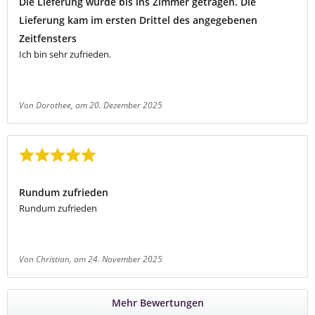
Die Lieferung wurde bis ins Zimmer getragen. Die
Lieferung kam im ersten Drittel des angegebenen
Zeitfensters
Ich bin sehr zufrieden.
Von Dorothee
, am 20. Dezember 2025
Bewertung mit 5 von 5 Sternen
Rundum zufrieden
Rundum zufrieden
Von Christian
, am 24. November 2025
Mehr Bewertungen