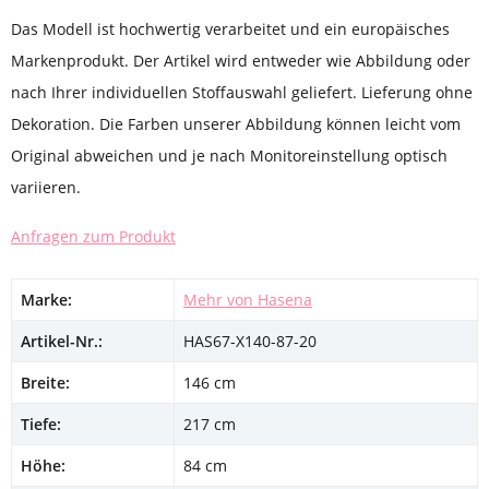
Das Modell ist hochwertig verarbeitet und ein europäisches
Markenprodukt. Der Artikel wird entweder wie Abbildung oder
nach Ihrer individuellen Stoffauswahl geliefert. Lieferung ohne
Dekoration. Die Farben unserer Abbildung können leicht vom
Original abweichen und je nach Monitoreinstellung optisch
variieren.
Anfragen zum Produkt
Marke:
Mehr von Hasena
Artikel-Nr.:
HAS67-X140-87-20
Breite:
146 cm
Tiefe:
217 cm
Höhe:
84 cm