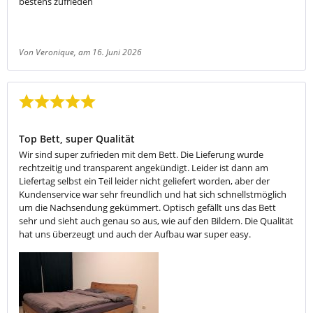
bestens zufrieden
Von Veronique
, am 16. Juni 2026
Bewertung mit 5 von 5 Sternen
Top Bett, super Qualität
Wir sind super zufrieden mit dem Bett. Die Lieferung wurde
rechtzeitig und transparent angekündigt. Leider ist dann am
Liefertag selbst ein Teil leider nicht geliefert worden, aber der
Kundenservice war sehr freundlich und hat sich schnellstmöglich
um die Nachsendung gekümmert. Optisch gefällt uns das Bett
sehr und sieht auch genau so aus, wie auf den Bildern. Die Qualität
hat uns überzeugt und auch der Aufbau war super easy.