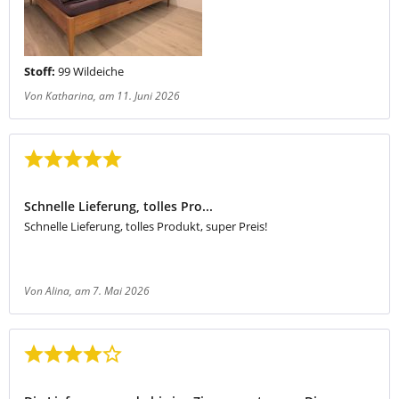
Stoff:
99 Wildeiche
Von Katharina
, am 11. Juni 2026
Bewertung mit 5 von 5 Sternen
Schnelle Lieferung, tolles Pro...
Schnelle Lieferung, tolles Produkt, super Preis!
Von Alina
, am 7. Mai 2026
Bewertung mit 4 von 5 Sternen