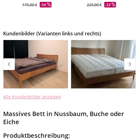
-54
-33
179,00 €
229,00 €
Kundenbilder (Varianten links und rechts)
Alle Kundenbilder anzeigen
Massives Bett in Nussbaum, Buche oder
Eiche
Produktbeschreibung: