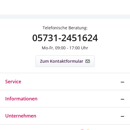
Telefonische Beratung:
05731-2451624
Mo-Fr, 09:00 - 17:00 Uhr
Zum Kontaktformular
Service
Informationen
Unternehmen