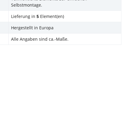
Selbstmontage.
Lieferung in
5
Element(en)
Hergestellt in Europa
Alle Angaben sind ca.-Maße.