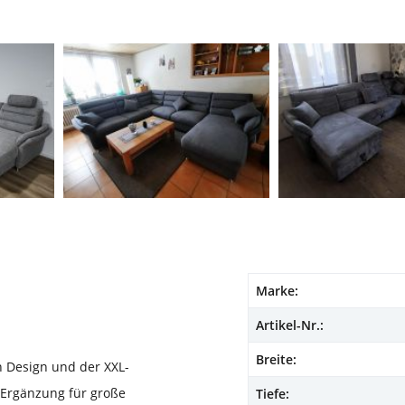
Marke:
Artikel-Nr.:
Breite:
 Design und der XXL-
e Ergänzung für große
Tiefe: