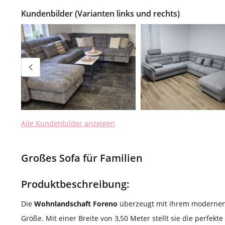
Kundenbilder (Varianten links und rechts)
Alle Kundenbilder anzeigen
Großes Sofa für Familien
Produktbeschreibung:
Die
Wohnlandschaft Foreno
überzeugt mit ihrem modernen
Größe. Mit einer Breite von 3,50 Meter stellt sie die perfekt