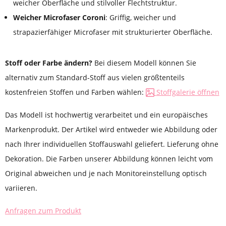
weicher Oberfläche und stilvoller Flechtstruktur.
Weicher Microfaser Coroni
: Griffig, weicher und
strapazierfähiger Microfaser mit strukturierter Oberfläche.
Stoff oder Farbe ändern?
Bei diesem Modell können Sie
alternativ zum Standard-Stoff aus vielen größtenteils
kostenfreien Stoffen und Farben wählen:
Stoffgalerie öffnen
Das Modell ist hochwertig verarbeitet und ein europäisches
Markenprodukt. Der Artikel wird entweder wie Abbildung oder
nach Ihrer individuellen Stoffauswahl geliefert. Lieferung ohne
Dekoration. Die Farben unserer Abbildung können leicht vom
Original abweichen und je nach Monitoreinstellung optisch
variieren.
Anfragen zum Produkt