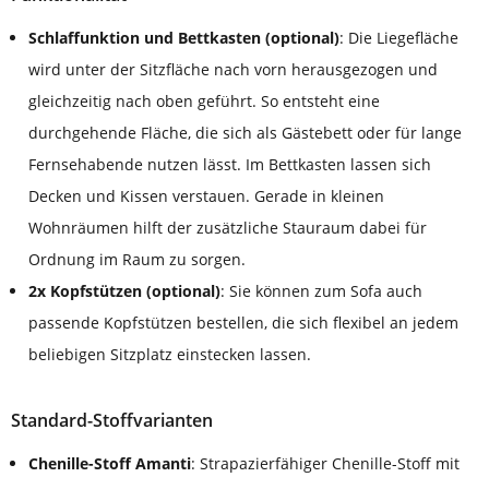
Schlaffunktion und Bettkasten (optional)
: Die Liegefläche
wird unter der Sitzfläche nach vorn herausgezogen und
gleichzeitig nach oben geführt. So entsteht eine
durchgehende Fläche, die sich als Gästebett oder für lange
Fernsehabende nutzen lässt. Im Bettkasten lassen sich
Decken und Kissen verstauen. Gerade in kleinen
Wohnräumen hilft der zusätzliche Stauraum dabei für
Ordnung im Raum zu sorgen.
2x Kopfstützen (optional)
: Sie können zum Sofa auch
passende Kopfstützen bestellen, die sich flexibel an jedem
beliebigen Sitzplatz einstecken lassen.
Standard-Stoffvarianten
Chenille-Stoff Amanti
: Strapazierfähiger Chenille-Stoff mit